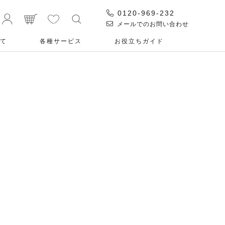
0120-969-232
メールでのお問い合わせ
て
各種サービス
お役⽴ちガイド