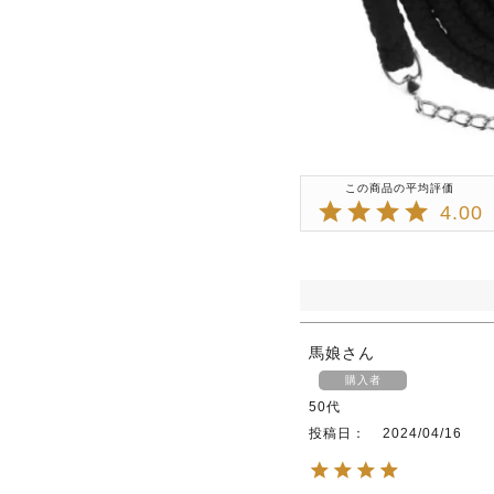
4.00
馬娘
購入者
50代
投稿日
2024/04/16