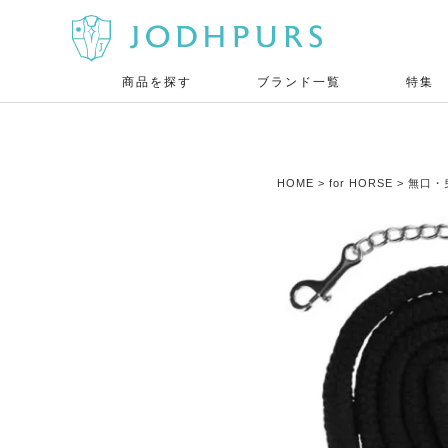
商品を探す
ブランド一覧
特集
HOME
for HORSE
無口・