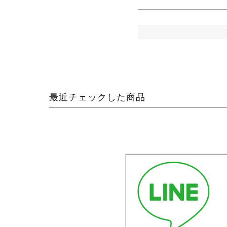
最近チェックした商品