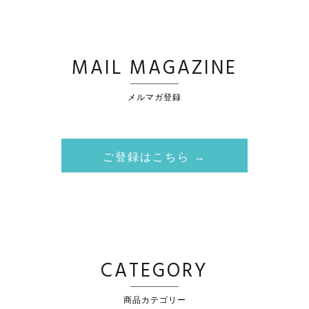
MAIL MAGAZINE
メルマガ登録
ご登録はこちら →
CATEGORY
商品カテゴリー