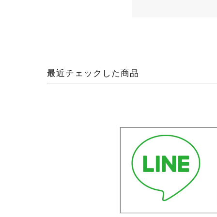
最近チェックした商品