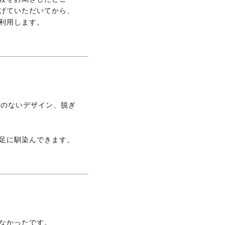
げていただいてから、
利用します。
感のないデザイン、脱ぎ
足に馴染んできます。
なかったです。
