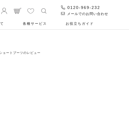
0120-969-232
メールでのお問い合わせ
て
各種サービス
お役⽴ちガイド
グ ショートブーツのレビュー