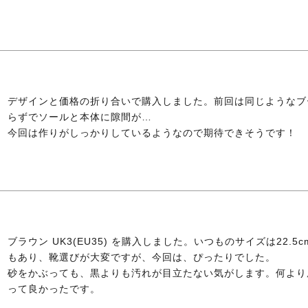
デザインと価格の折り合いで購入しました。前回は同じようなブ
らずでソールと本体に隙間が…

今回は作りがしっかりしているようなので期待できそうです！
ブラウン UK3(EU35) を購入しました。いつものサイズは22.
もあり、靴選びが大変ですが、今回は、ぴったりでした。

砂をかぶっても、黒よりも汚れが目立たない気がします。何より
って良かったです。