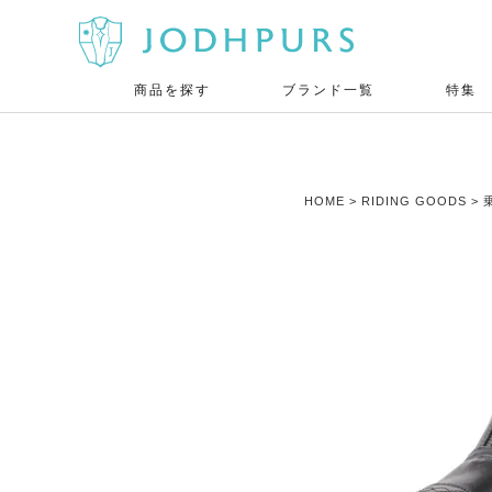
商品を探す
ブランド一覧
特集
HOME
RIDING GOODS