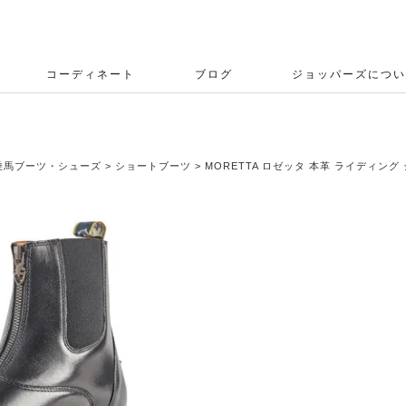
コーディネート
ブログ
ジョッパーズについ
乗馬ブーツ・シューズ
ショートブーツ
MORETTA ロゼッタ 本革 ライディン