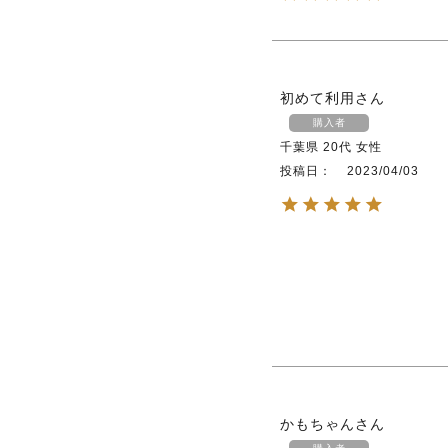
初めて利用
購入者
千葉県
20代
女性
投稿日
2023/04/03
かもちゃん