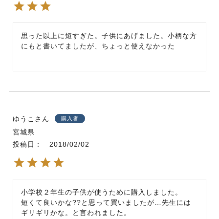
思った以上に短すぎた。子供にあげました。小柄な方
にもと書いてましたが、ちょっと使えなかった
ゆうこ
購入者
宮城県
投稿日
2018/02/02
小学校２年生の子供が使うために購入しました。

短くて良いかな??と思って買いましたが…先生には
ギリギリかな。と言われました。
