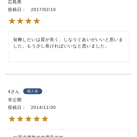
広島県
投稿日
2017/02/10
短鞭しだいは質が良く、しなりぐあいがいいと思いま
した。もう少し長ければいいなと思いました。
4
購入者
非公開
投稿日
2014/11/30