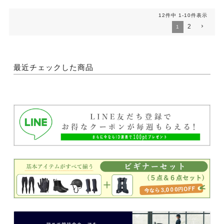
12
件中
1
-
10
件表示
2
1
最近チェックした商品