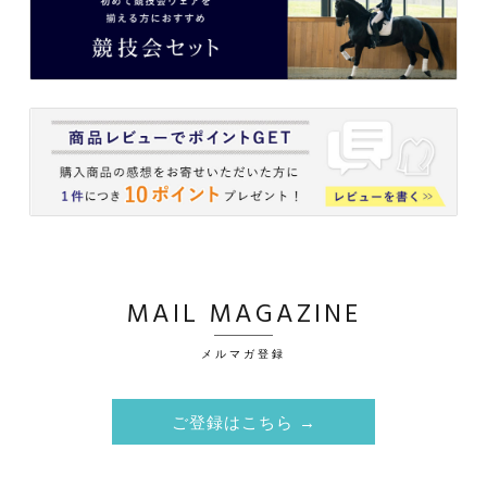
MAIL MAGAZINE
メルマガ登録
ご登録はこちら →