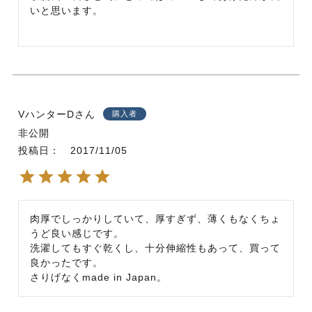
いと思います。
VハンターD
購入者
非公開
投稿日
2017/11/05
肉厚でしっかりしていて、厚すぎず、薄くもなくちょ
うど良い感じです。

洗濯してもすぐ乾くし、十分伸縮性もあって、買って
良かったです。
