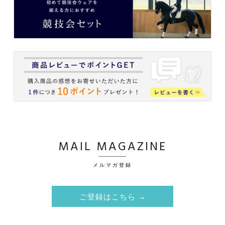
MAIL MAGAZINE
メルマガ登録
ご登録はこちら →