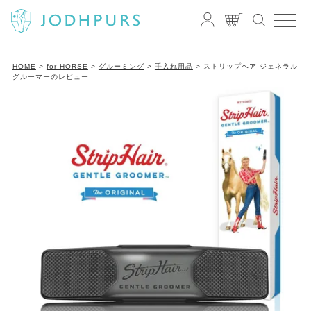
HOME
for HORSE
グルーミング
手入れ用品
ストリップヘア ジェネラル
グルーマーのレビュー