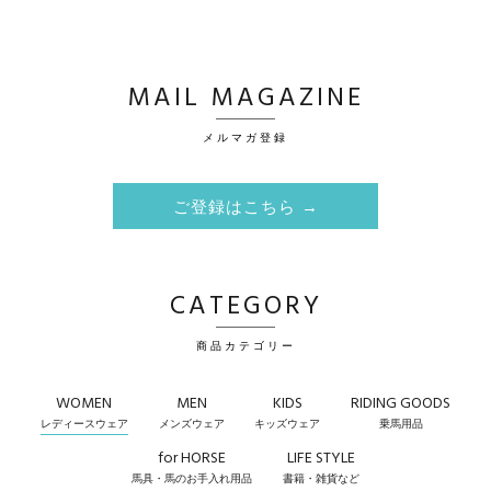
MAIL MAGAZINE
メルマガ登録
ご登録はこちら →
CATEGORY
商品カテゴリー
WOMEN
MEN
KIDS
RIDING GOODS
レディースウェア
メンズウェア
キッズウェア
乗馬用品
for HORSE
LIFE STYLE
馬具・馬のお手入れ用品
書籍・雑貨など