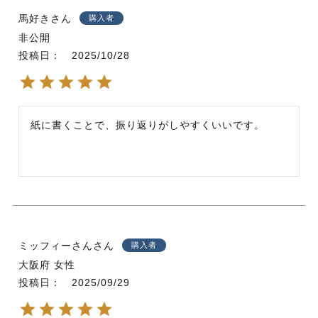
馬好き
購入者
非公開
投稿日
2025/10/28
紙に書くことで、振り返りがしやすくいいです。
ミッフィーさん
購入者
大阪府
女性
投稿日
2025/09/29