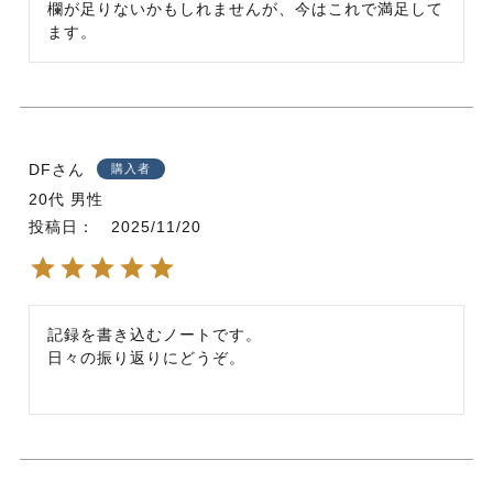
欄が足りないかもしれませんが、今はこれで満足して
ます。
DF
購入者
20代
男性
投稿日
2025/11/20
記録を書き込むノートです。

日々の振り返りにどうぞ。