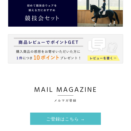
MAIL MAGAZINE
メルマガ登録
ご登録はこちら →