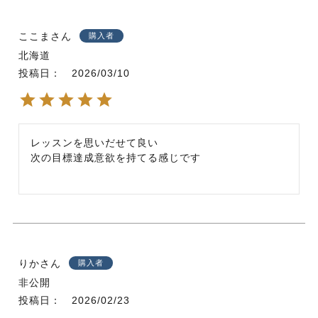
ここま
購入者
北海道
投稿日
2026/03/10
レッスンを思いだせて良い

次の目標達成意欲を持てる感じです
りか
購入者
非公開
投稿日
2026/02/23