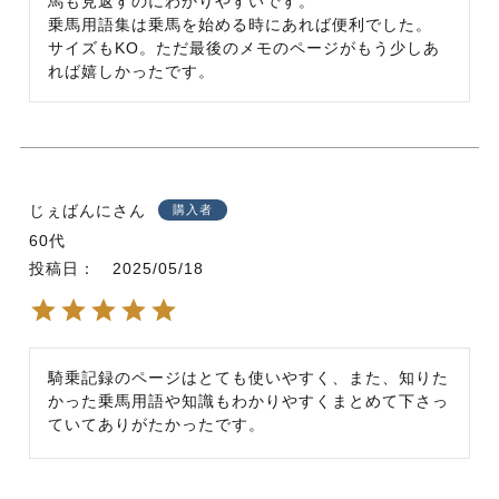
馬も見返すのにわかりやすいです。

乗馬用語集は乗馬を始める時にあれば便利でした。

サイズもKO。ただ最後のメモのページがもう少しあ
れば嬉しかったです。
じぇばんに
購入者
60代
投稿日
2025/05/18
騎乗記録のページはとても使いやすく、また、知りた
かった乗馬用語や知識もわかりやすくまとめて下さっ
ていてありがたかったです。