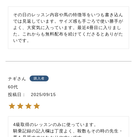
その日のレッスン内容や馬の特徴等をいつも書き込ん
では見返しています。サイズ感も手ごろで使い勝手が
よく、大変気に入っています。最近4冊目に入りまし
た。これからも無料配布を続けてくださるとありがた
いです。
ナギ
購入者
60代
投稿日
2025/09/15
4級取得のレッスンのみに使っています。

騎乗記録の記入欄は丁度よく、鞍数もその時の先生・