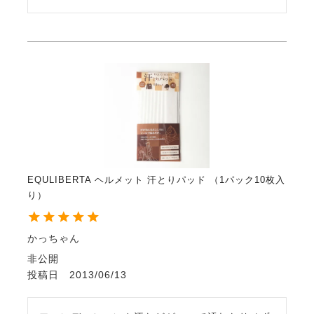
EQULIBERTA ヘルメット 汗とりパッド （1パック10枚入
り）
かっちゃん
非公開
投稿日
2013/06/13