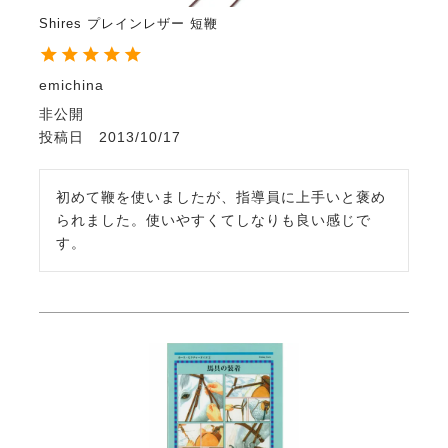
Shires プレインレザー 短鞭
emichina
非公開
投稿日
2013/10/17
初めて鞭を使いましたが、指導員に上手いと褒め
られました。使いやすくてしなりも良い感じで
す。