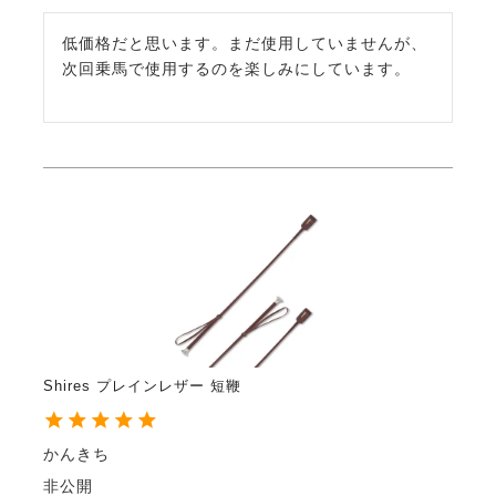
低価格だと思います。まだ使用していませんが、
次回乗馬で使用するのを楽しみにしています。
Shires プレインレザー 短鞭
かんきち
非公開