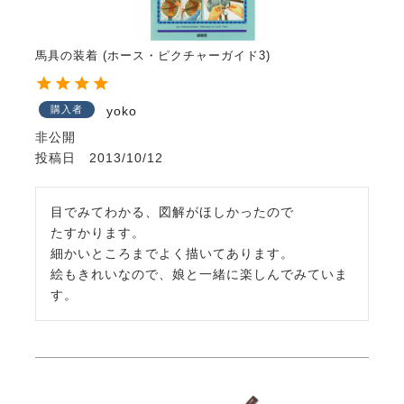
馬具の装着 (ホース・ピクチャーガイド3)
購入者
yoko
非公開
投稿日
2013/10/12
目でみてわかる、図解がほしかったので

たすかります。

細かいところまでよく描いてあります。

絵もきれいなので、娘と一緒に楽しんでみていま
す。