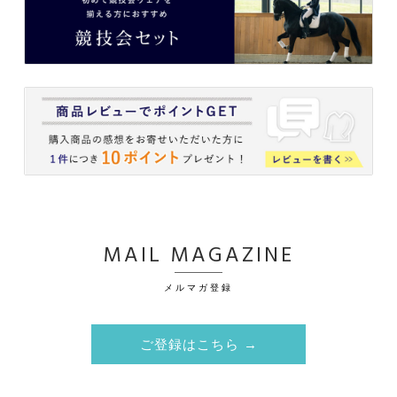
MAIL MAGAZINE
メルマガ登録
ご登録はこちら →