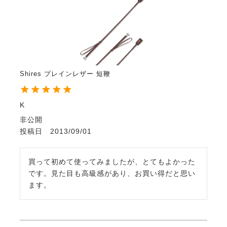
Shires プレインレザー 短鞭
K
非公開
投稿日
2013/09/01
買って初めて使ってみましたが、とてもよかった
です。見た目も高級感があり、お買い得だと思い
ます。