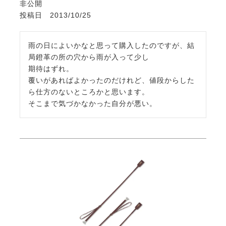
非公開
投稿日
2013/10/25
雨の日によいかなと思って購入したのですが、結
局鐙革の所の穴から雨が入って少し

期待はずれ。

覆いがあればよかったのだけれど、値段からした
ら仕方のないところかと思います。

そこまで気づかなかった自分が悪い。