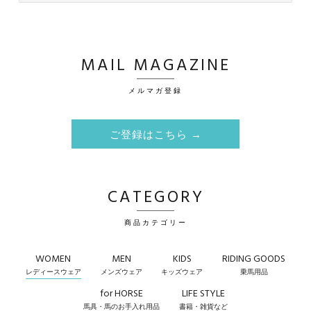
MAIL MAGAZINE
メルマガ登録
ご登録はこちら →
CATEGORY
商品カテゴリー
WOMEN
MEN
KIDS
RIDING GOODS
レディースウェア
メンズウェア
キッズウェア
乗馬用品
for HORSE
LIFE STYLE
馬具・馬のお手入れ用品
書籍・雑貨など