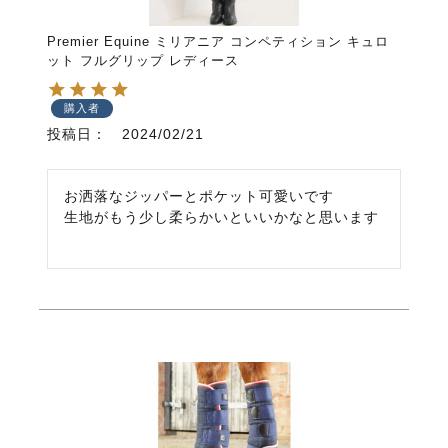
Premier Equine ミリアニア コンペティション キュロ
ット フルグリップ レディース
購入者
投稿日
2024/02/21
お洒落なジッパーとポケット可愛いです

生地がもう少し柔らかいといいかなと思います