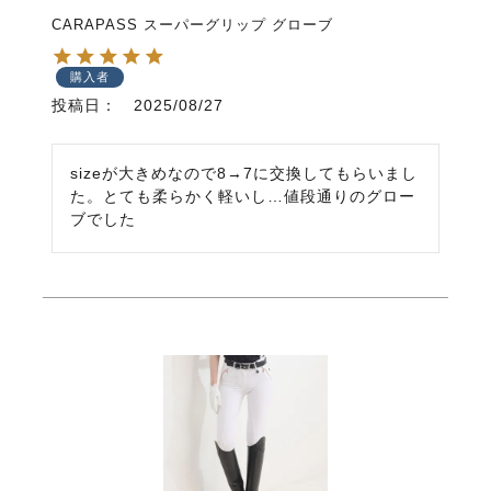
CARAPASS スーパーグリップ グローブ
購入者
投稿日
2025/08/27
sizeが大きめなので8→7に交換してもらいまし
た。とても柔らかく軽いし…値段通りのグロー
ブでした