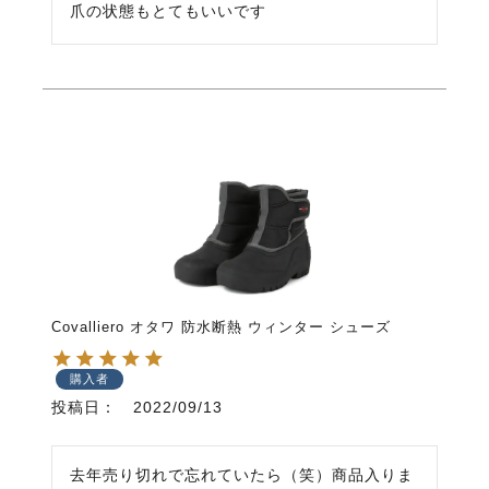
爪の状態もとてもいいです
Covalliero オタワ 防水断熱 ウィンター シューズ
購入者
投稿日
2022/09/13
去年売り切れで忘れていたら（笑）商品入りま