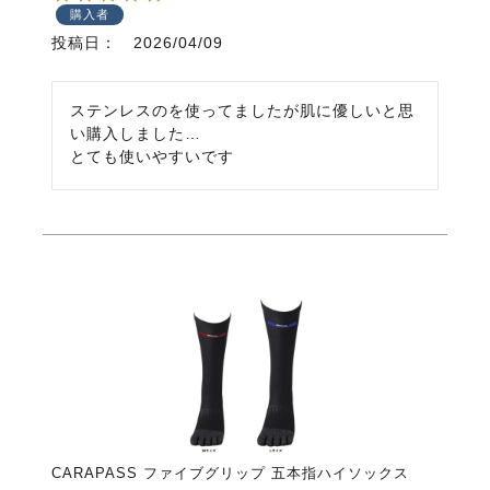
購入者
投稿日
2026/04/09
ステンレスのを使ってましたが肌に優しいと思
い購入しました…

とても使いやすいです
CARAPASS ファイブグリップ 五本指ハイソックス