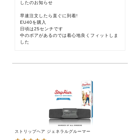
したのお知らせ

早速注文したら直ぐに到着!

EU40を購入

日頃は25センチです

中のボアがあるのでは着心地良くフィットしま
した
ストリップヘア ジェネラルグルーマー