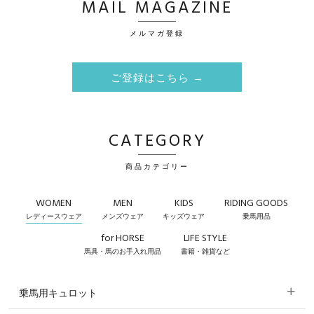
MAIL MAGAZINE
メルマガ登録
ご登録はこちら →
CATEGORY
商品カテゴリー
WOMEN
MEN
KIDS
RIDING GOODS
レディースウェア
メンズウェア
キッズウェア
乗馬用品
for HORSE
LIFE STYLE
馬具・馬のお手入れ用品
書籍・雑貨など
乗馬用キュロット