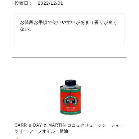
投稿日
2022/12/01
お値段お手頃で使いやすいがあまり香りが良く
ない。
CARR & DAY & MARTIN コニュクリューシン ティー
ツリー フーフオイル 蹄油