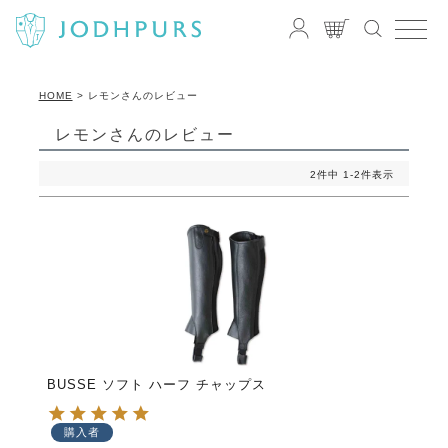
HOME
レモンさんのレビュー
レモンさんのレビュー
2
件中
1
-
2
件表示
BUSSE ソフト ハーフ チャップス
購入者