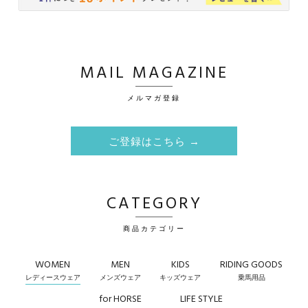
MAIL MAGAZINE
メルマガ登録
ご登録はこちら →
CATEGORY
商品カテゴリー
WOMEN
MEN
KIDS
RIDING GOODS
レディースウェア
メンズウェア
キッズウェア
乗馬用品
for HORSE
LIFE STYLE