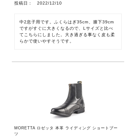
投稿日
2022/12/10
中2息子用です。ふくらはぎ35cm、膝下39cm
ですがすぐに大きくなるので、Lサイズと比べ
てこちらにしました。大き過ぎる事なく皮も柔
らかで使いやすそうです。
MORETTA ロゼッタ 本革 ライディング ショートブー
ツ