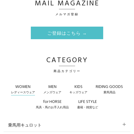
MAIL MAGAZINE
メルマガ登録
ご登録はこちら →
CATEGORY
商品カテゴリー
WOMEN
MEN
KIDS
RIDING GOODS
レディースウェア
メンズウェア
キッズウェア
乗馬用品
for HORSE
LIFE STYLE
馬具・馬のお手入れ用品
書籍・雑貨など
乗馬用キュロット