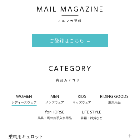
MAIL MAGAZINE
メルマガ登録
ご登録はこちら →
CATEGORY
商品カテゴリー
WOMEN
MEN
KIDS
RIDING GOODS
レディースウェア
メンズウェア
キッズウェア
乗馬用品
for HORSE
LIFE STYLE
馬具・馬のお手入れ用品
書籍・雑貨など
乗馬用キュロット