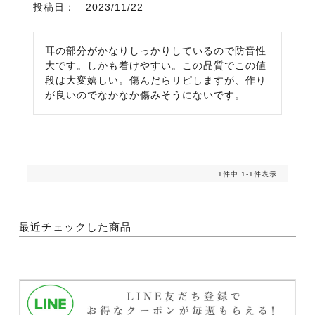
投稿日
2023/11/22
耳の部分がかなりしっかりしているので防音性
大です。しかも着けやすい。この品質でこの値
段は大変嬉しい。傷んだらリピしますが、作り
が良いのでなかなか傷みそうにないです。
1
件中
1
-
1
件表示
最近チェックした商品