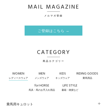
MAIL MAGAZINE
メルマガ登録
ご登録はこちら →
CATEGORY
商品カテゴリー
WOMEN
MEN
KIDS
RIDING GOODS
レディースウェア
メンズウェア
キッズウェア
乗馬用品
for HORSE
LIFE STYLE
馬具・馬のお手入れ用品
書籍・雑貨など
乗馬用キュロット