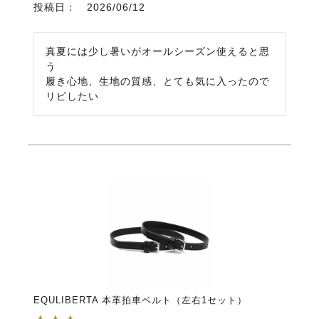
投稿日
2026/06/12
真夏には少し暑いがオールシーズン使えると思
う

履き心地、生地の質感、とても気に入ったので
リピしたい
EQULIBERTA 本革拍車ベルト（左右1セット）