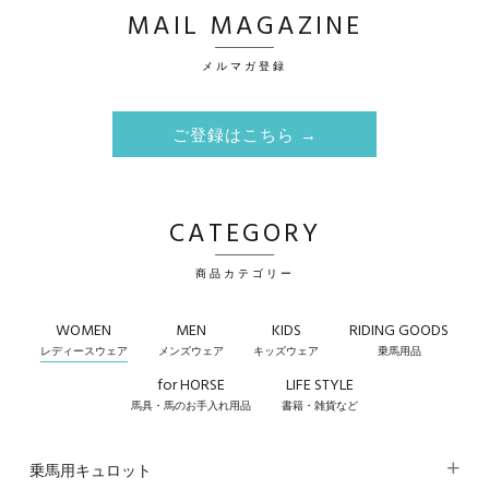
MAIL MAGAZINE
メルマガ登録
ご登録はこちら →
CATEGORY
商品カテゴリー
WOMEN
MEN
KIDS
RIDING GOODS
レディースウェア
メンズウェア
キッズウェア
乗馬用品
for HORSE
LIFE STYLE
馬具・馬のお手入れ用品
書籍・雑貨など
乗馬用キュロット