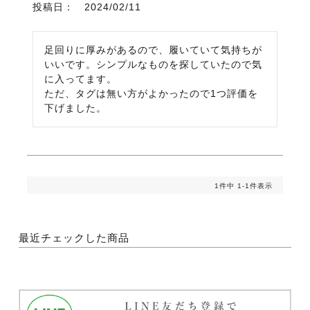
投稿日
2024/02/11
足回りに厚みがあるので、履いていて気持ちが
いいです。シンプルなものを探していたので気
に入ってます。

ただ、タグは無い方がよかったので1つ評価を
下げました。
1
件中
1
-
1
件表示
最近チェックした商品