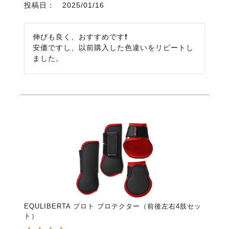
投稿日
2025/01/16
伸びも良く、おすすめです❗

安価ですし、以前購入した色違いをリピートし
ました。
EQULIBERTA プロト プロテクター（前後左右4肢セッ
ト）