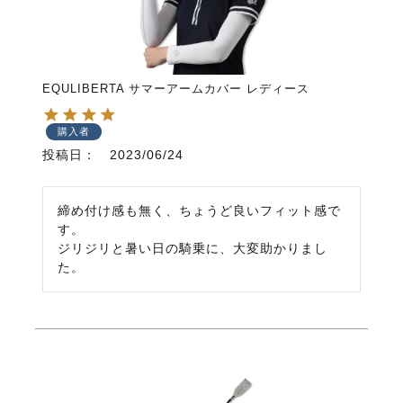
EQULIBERTA サマーアームカバー レディース
購入者
投稿日
2023/06/24
締め付け感も無く、ちょうど良いフィット感で
す。

ジリジリと暑い日の騎乗に、大変助かりまし
た。