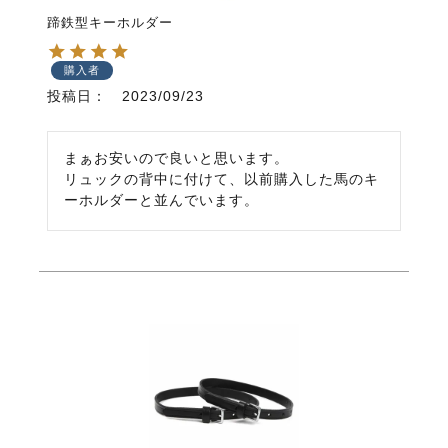
蹄鉄型キーホルダー
購入者
投稿日
2023/09/23
まぁお安いので良いと思います。

リュックの背中に付けて、以前購入した馬のキ
ーホルダーと並んでいます。