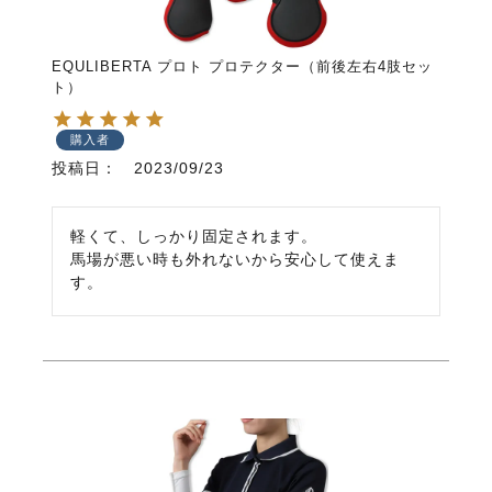
EQULIBERTA プロト プロテクター（前後左右4肢セッ
ト）
購入者
投稿日
2023/09/23
軽くて、しっかり固定されます。

馬場が悪い時も外れないから安心して使えま
す。