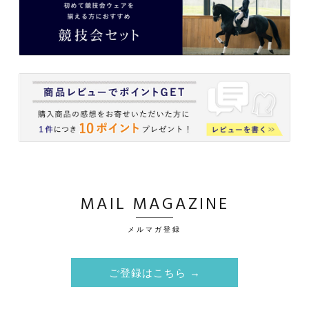
MAIL MAGAZINE
メルマガ登録
ご登録はこちら →