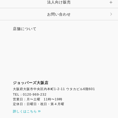
法人向け販売
その他 ファッション雑貨
お問い合わせ
店舗について
ジョッパーズ大阪店
大阪府大阪市中央区内本町1-2-11 ウタカビル6階601
TEL：0120-969-232
営業日：月〜土曜 11時〜19時
定休日：日曜日・祝日・第４月曜
詳しくはこちら