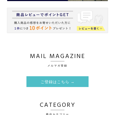
MAIL MAGAZINE
メルマガ登録
ご登録はこちら →
CATEGORY
商品カテゴリー