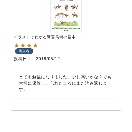
イラストでわかる障害馬術の基本
購入者
投稿日
2019/05/12
とても勉強になりました。少し高いかな？でも
大切に保管し、忘れたころにまた読み返しま
す。