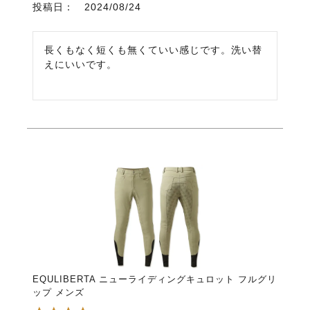
投稿日
2024/08/24
長くもなく短くも無くていい感じです。洗い替
えにいいです。
EQULIBERTA ニューライディングキュロット フルグリ
ップ メンズ