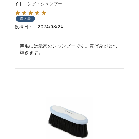
イトニング・シャンプー
購入者
投稿日
2024/08/24
芦毛には最高のシャンプーです。黄ばみがとれ
輝きます。