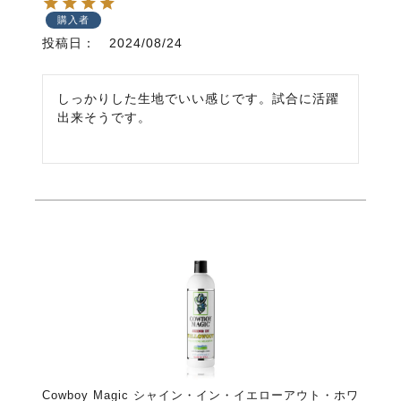
購入者
投稿日
2024/08/24
しっかりした生地でいい感じです。試合に活躍
出来そうです。
Cowboy Magic シャイン・イン・イエローアウト・ホワ