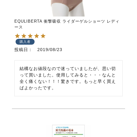
EQULIBERTA 衝撃吸収 ライダーゲルショーツ レディ
ース
購入者
投稿日
2019/08/23
結構なお値段なので迷っていましたが、思い切
って買いました。使用してみると・・・なんと
全く痛くない！！！驚きです。もっと早く買え
ばよかったです。