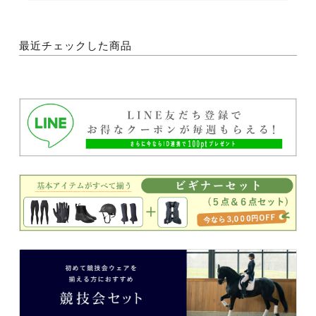
最近チェックした商品