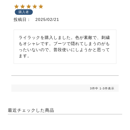
購入者
投稿日
2025/02/21
ライラックを購入しました。色が素敵で、刺繍
もオシャレです。ブーツで隠れてしまうのがも
ったいないので、普段使いにしようかと思って
ます。
3
件中
1
-
3
件表示
最近チェックした商品