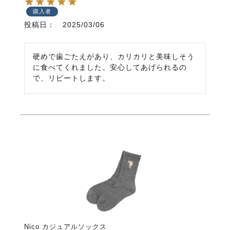
購入者
投稿日
2025/03/06
硬めで歯ごたえがあり、カリカリと美味しそう
に食べてくれました。安心してあげられるの
で、リピートします。
Nico カジュアルソックス