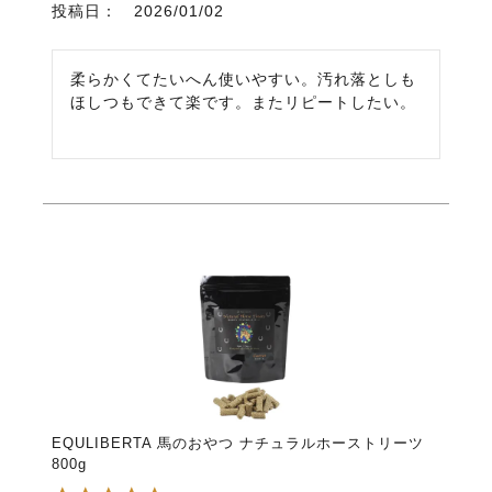
投稿日
2026/01/02
柔らかくてたいへん使いやすい。汚れ落としも
ほしつもできて楽です。またリピートしたい。
EQULIBERTA 馬のおやつ ナチュラルホーストリーツ
800g