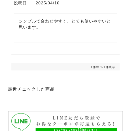
投稿日
2025/04/10
シンプルで合わせやすく、とても使いやすいと
思います。
1
件中
1
-
1
件表示
最近チェックした商品