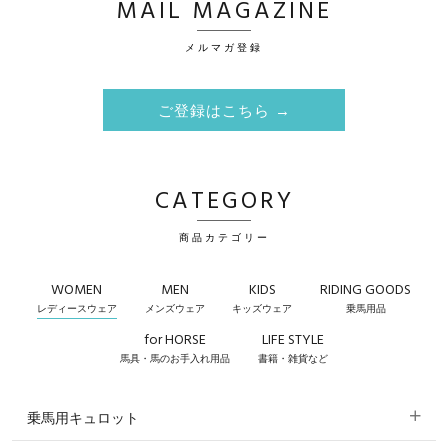
MAIL MAGAZINE
メルマガ登録
ご登録はこちら →
CATEGORY
商品カテゴリー
WOMEN
MEN
KIDS
RIDING GOODS
レディースウェア
メンズウェア
キッズウェア
乗馬用品
for HORSE
LIFE STYLE
馬具・馬のお手入れ用品
書籍・雑貨など
乗馬用キュロット