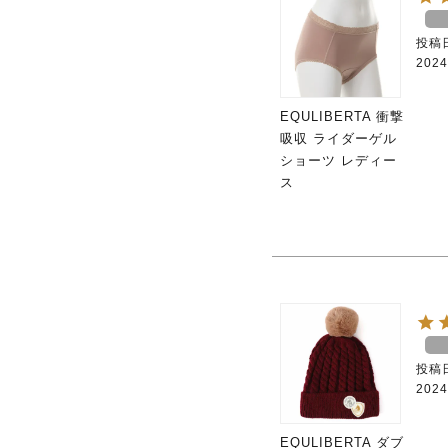
投稿
2024
EQULIBERTA 衝撃
吸収 ライダーゲル
ショーツ レディー
ス
投稿
2024
EQULIBERTA ダブ