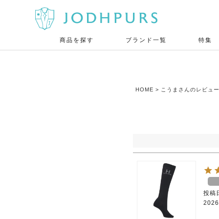
商品を探す
ブランド一覧
特集
HOME
こうまさんのレビュ
投稿
2026