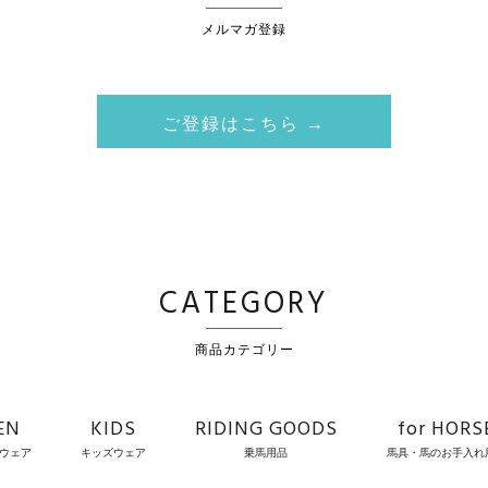
メルマガ登録
ご登録はこちら →
CATEGORY
商品カテゴリー
EN
KIDS
RIDING GOODS
for HORS
ウェア
キッズウェア
乗馬用品
馬具・馬のお手入れ