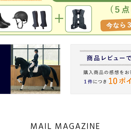
MAIL MAGAZINE