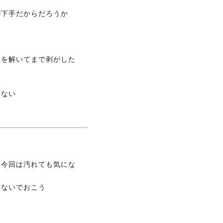
下手だからだろうか

製を解いてまで剥がした
、今回は汚れても気にな
ないでおこう
