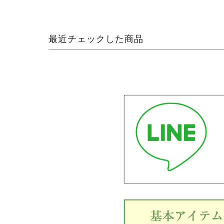
最近チェックした商品