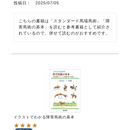
投稿日
2025/07/05
こちらの書籍は「スタンダード馬場馬術」「障
害馬術の基本」を読むと参考書籍として紹介さ
れているので、併せて読むのがおすすめです。
イラストでわかる障害馬術の基本