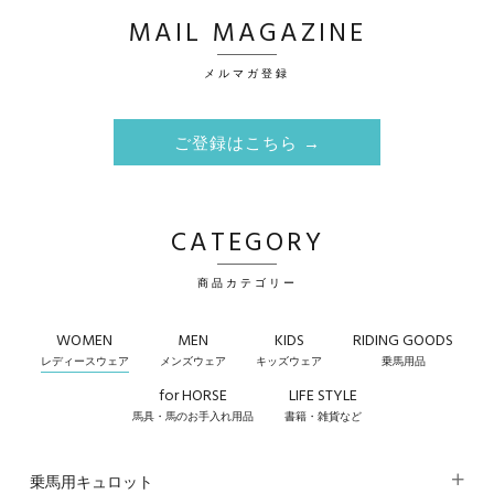
MAIL MAGAZINE
メルマガ登録
ご登録はこちら →
CATEGORY
商品カテゴリー
WOMEN
MEN
KIDS
RIDING GOODS
レディースウェア
メンズウェア
キッズウェア
乗馬用品
for HORSE
LIFE STYLE
馬具・馬のお手入れ用品
書籍・雑貨など
乗馬用キュロット