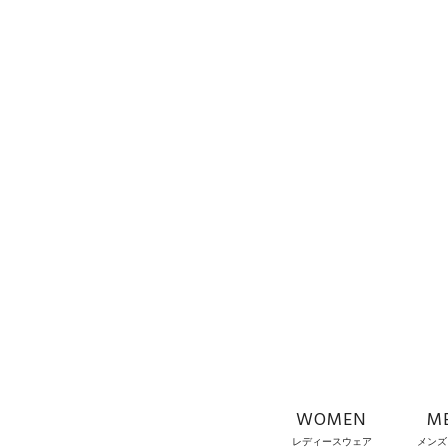
WOMEN
M
レディースウェア
メンズ