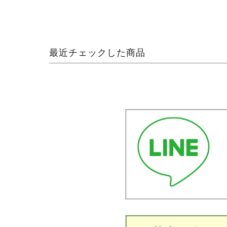
最近チェックした商品