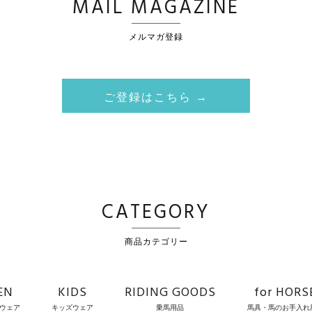
MAIL MAGAZINE
メルマガ登録
ご登録はこちら →
CATEGORY
商品カテゴリー
EN
KIDS
RIDING GOODS
for HORS
ウェア
キッズウェア
乗馬用品
馬具・馬のお手入れ