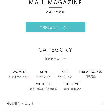
MAIL MAGAZINE
メルマガ登録
ご登録はこちら →
CATEGORY
商品カテゴリー
WOMEN
MEN
KIDS
RIDING GOODS
レディースウェア
メンズウェア
キッズウェア
乗馬用品
for HORSE
LIFE STYLE
馬具・馬のお手入れ用品
書籍・雑貨など
乗馬用キュロット