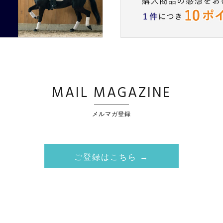
MAIL MAGAZINE
メルマガ登録
ご登録はこちら →