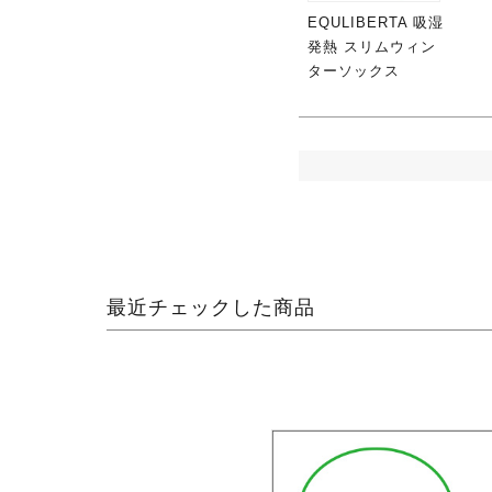
EQULIBERTA 吸湿
発熱 スリムウィン
ターソックス
最近チェックした商品