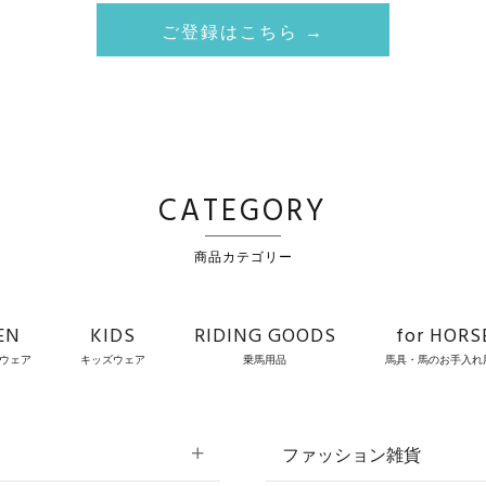
ご登録はこちら →
CATEGORY
商品カテゴリー
EN
KIDS
RIDING GOODS
for HORS
ウェア
キッズウェア
乗馬用品
馬具・馬のお手入れ
ファッション雑貨