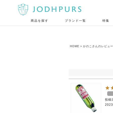
商品を探す
ブランド一覧
特集
HOME
かのこさんのレビュ
投稿
2023