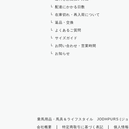
配達にかかる日数
在庫切れ・再入荷について
返品・交換
よくあるご質問
サイズガイド
お問い合わせ・営業時間
お知らせ
乗馬用品・馬具＆ライフスタイル JODHPURS (ジョ
会社概要
特定商取引に基づく表記
個人情報