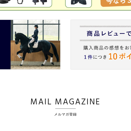
MAIL MAGAZINE
メルマガ登録