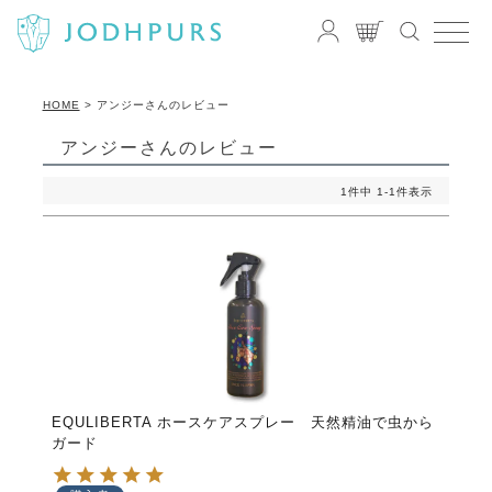
HOME
アンジーさんのレビュー
アンジーさんのレビュー
1
件中
1
-
1
件表示
EQULIBERTA ホースケアスプレー 天然精油で虫から
ガード