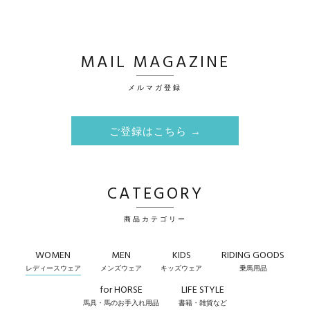
MAIL MAGAZINE
メルマガ登録
ご登録はこちら →
CATEGORY
商品カテゴリー
WOMEN
MEN
KIDS
RIDING GOODS
レディースウェア
メンズウェア
キッズウェア
乗馬用品
for HORSE
LIFE STYLE
馬具・馬のお手入れ用品
書籍・雑貨など