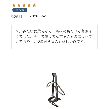
購入者
投稿日
2026/06/15
ゲルみたいに柔らかく、馬へのあたりが良さそ
うでした。今まで使ってた本革のものに比べて
とても軽く、D環付きなのも嬉しい点です。