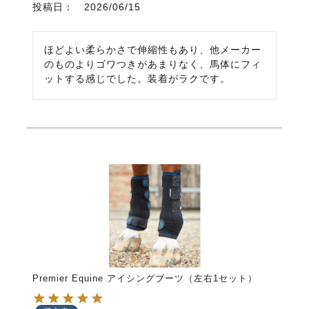
投稿日
2026/06/15
ほどよい柔らかさで伸縮性もあり、他メーカー
のものよりゴワつきがあまりなく、馬体にフィ
ットする感じでした。装着がラクです。
Premier Equine アイシングブーツ（左右1セット）