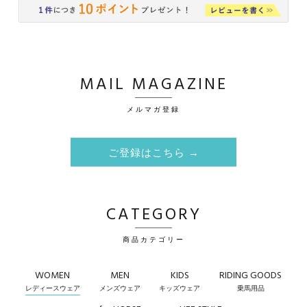
MAIL MAGAZINE
メルマガ登録
ご登録はこちら →
CATEGORY
商品カテゴリー
WOMEN
MEN
KIDS
RIDING GOODS
レディースウェア
メンズウェア
キッズウェア
乗馬用品