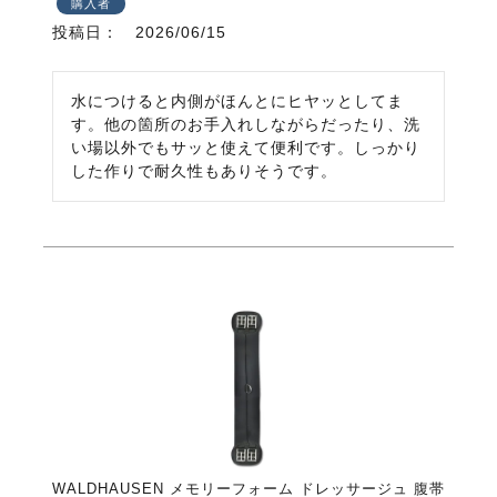
購入者
投稿日
2026/06/15
水につけると内側がほんとにヒヤッとしてま
す。他の箇所のお手入れしながらだったり、洗
い場以外でもサッと使えて便利です。しっかり
した作りで耐久性もありそうです。
WALDHAUSEN メモリーフォーム ドレッサージュ 腹帯