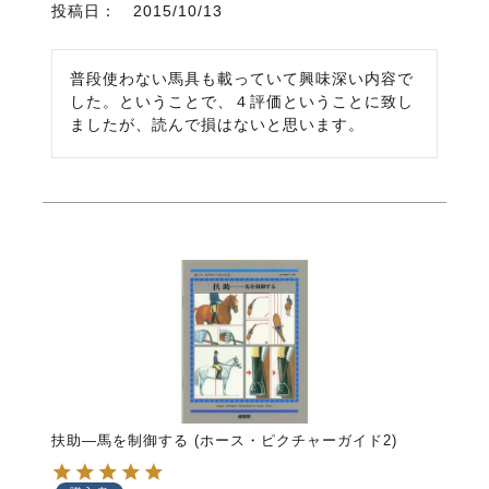
投稿日
2015/10/13
普段使わない馬具も載っていて興味深い内容で
した。ということで、４評価ということに致し
ましたが、読んで損はないと思います。
扶助―馬を制御する (ホース・ピクチャーガイド2)