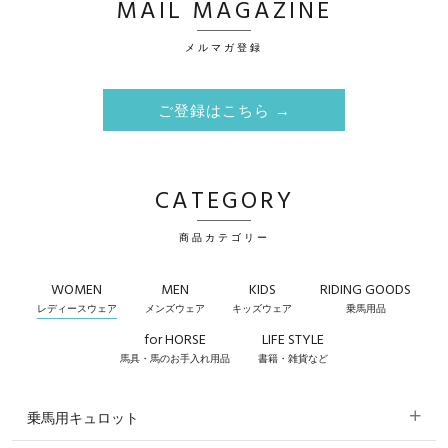
MAIL MAGAZINE
メルマガ登録
ご登録はこちら →
CATEGORY
商品カテゴリー
WOMEN
MEN
KIDS
RIDING GOODS
レディースウェア
メンズウェア
キッズウェア
乗馬用品
for HORSE
LIFE STYLE
馬具・馬のお手入れ用品
書籍・雑貨など
乗馬用キュロット