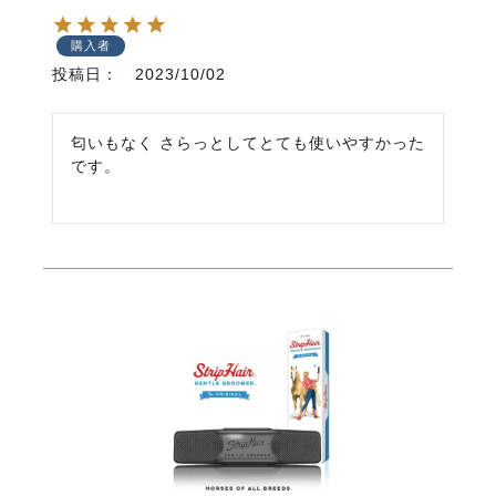
購入者
投稿日
2023/10/02
匂いもなく さらっとしてとても使いやすかった
です。