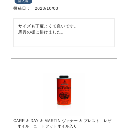
購入者
投稿日
2023/10/03
サイズも丁度よくて良いです。

馬具の棚に掛けました。
CARR & DAY & MARTIN ヴァナー & プレスト レザ
ーオイル ニートフットオイル入り