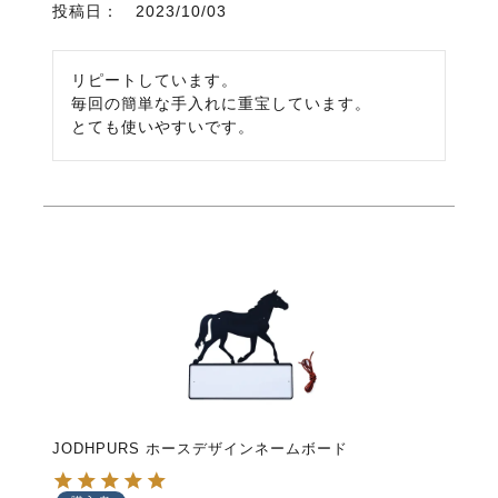
投稿日
2023/10/03
リピートしています。

毎回の簡単な手入れに重宝しています。

とても使いやすいです。
JODHPURS ホースデザインネームボード