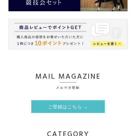
MAIL MAGAZINE
メルマガ登録
ご登録はこちら →
CATEGORY