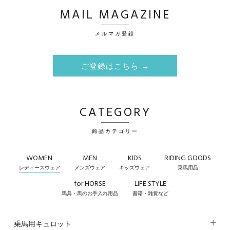
MAIL MAGAZINE
メルマガ登録
ご登録はこちら →
CATEGORY
商品カテゴリー
WOMEN
MEN
KIDS
RIDING GOODS
レディースウェア
メンズウェア
キッズウェア
乗馬用品
for HORSE
LIFE STYLE
馬具・馬のお手入れ用品
書籍・雑貨など
乗馬用キュロット