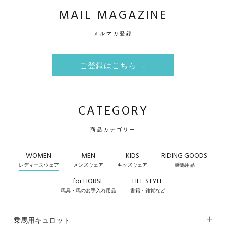
MAIL MAGAZINE
メルマガ登録
ご登録はこちら →
CATEGORY
商品カテゴリー
WOMEN
MEN
KIDS
RIDING GOODS
レディースウェア
メンズウェア
キッズウェア
乗馬用品
for HORSE
LIFE STYLE
馬具・馬のお手入れ用品
書籍・雑貨など
乗馬用キュロット