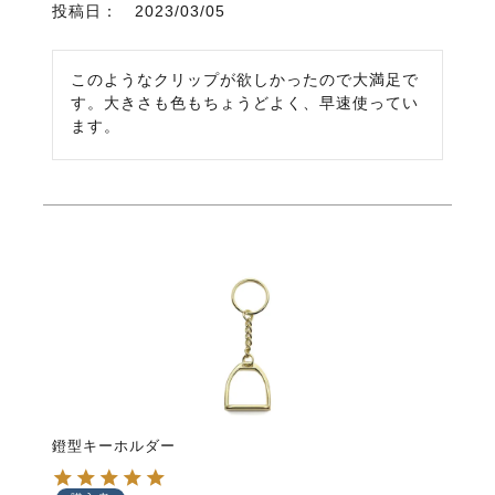
投稿日
2023/03/05
このようなクリップが欲しかったので大満足で
す。大きさも色もちょうどよく、早速使ってい
ます。
鐙型キーホルダー