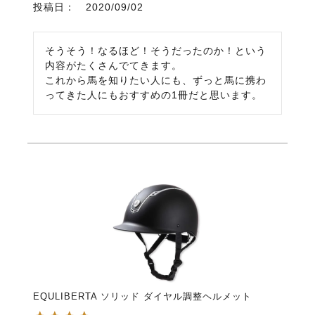
投稿日
2020/09/02
そうそう！なるほど！そうだったのか！という
内容がたくさんでてきます。

これから馬を知りたい人にも、ずっと馬に携わ
ってきた人にもおすすめの1冊だと思います。
EQULIBERTA ソリッド ダイヤル調整ヘルメット