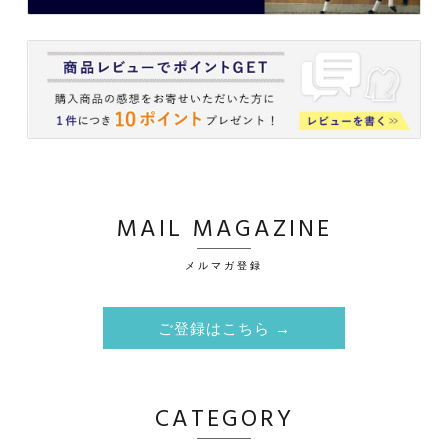
MAIL MAGAZINE
メルマガ登録
ご登録はこちら →
CATEGORY