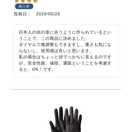
購入者
投稿日
2020/05/26
日本人の頭の形に合うように作られているとい
うことで、この商品に決めました。

ダイヤルで微調整もできますし、重さも気にな
らないし、使用感は良いと思います。

私の場合はちょっと頭でっかちに見えるのです
が、安全性能、値段、通販ということを考慮す