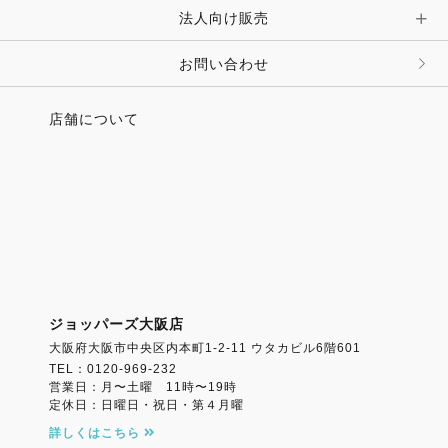
法人向け販売
その他 ファッション雑貨
お問い合わせ
店舗について
ジョッパーズ大阪店
大阪府大阪市中央区内本町1-2-11 ウタカビル6階601
TEL：0120-969-232
営業日：月〜土曜 11時〜19時
定休日：日曜日・祝日・第４月曜
詳しくはこちら