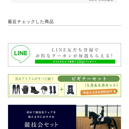
最近チェックした商品