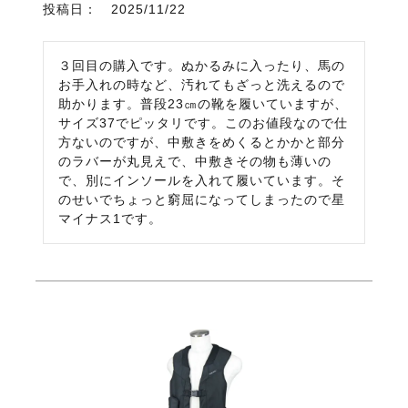
投稿日
2025/11/22
３回目の購入です。ぬかるみに入ったり、馬の
お手入れの時など、汚れてもざっと洗えるので
助かります。普段23㎝の靴を履いていますが、
サイズ37でピッタリです。このお値段なので仕
方ないのですが、中敷きをめくるとかかと部分
のラバーが丸見えで、中敷きその物も薄いの
で、別にインソールを入れて履いています。そ
のせいでちょっと窮屈になってしまったので星
マイナス1です。