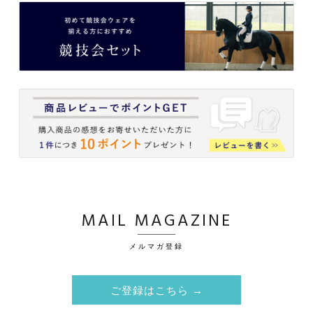
MAIL MAGAZINE
メルマガ登録
ご登録はこちら →