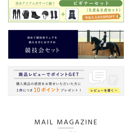
MAIL MAGAZINE