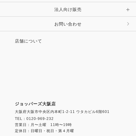
法人向け販売
その他 ファッション雑貨
お問い合わせ
店舗について
ジョッパーズ大阪店
大阪府大阪市中央区内本町1-2-11 ウタカビル6階601
TEL：0120-969-232
営業日：月〜土曜 11時〜19時
定休日：日曜日・祝日・第４月曜