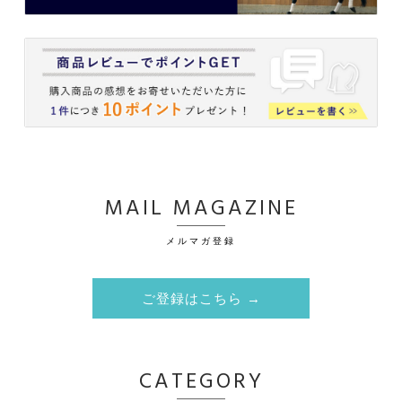
MAIL MAGAZINE
メルマガ登録
ご登録はこちら →
CATEGORY