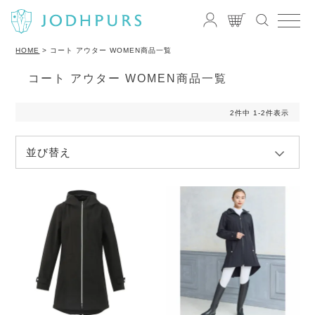
HOME
コート アウター WOMEN商品一覧
コート アウター WOMEN商品一覧
2
件中
1
-
2
件表示
並び替え