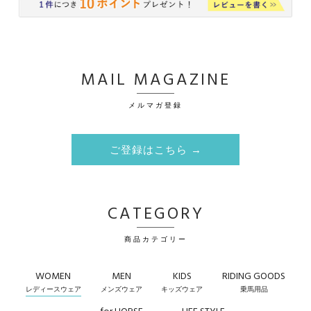
MAIL MAGAZINE
メルマガ登録
ご登録はこちら →
CATEGORY
商品カテゴリー
WOMEN
MEN
KIDS
RIDING GOODS
レディースウェア
メンズウェア
キッズウェア
乗馬用品