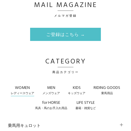
MAIL MAGAZINE
メルマガ登録
ご登録はこちら →
CATEGORY
商品カテゴリー
WOMEN
MEN
KIDS
RIDING GOODS
レディースウェア
メンズウェア
キッズウェア
乗馬用品
for HORSE
LIFE STYLE
馬具・馬のお手入れ用品
書籍・雑貨など
乗馬用キュロット