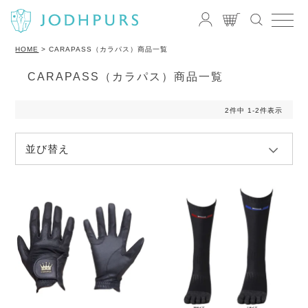
HOME
CARAPASS（カラパス）商品一覧
CARAPASS（カラパス）商品一覧
2
件中
1
-
2
件表示
並び替え