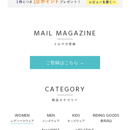
MAIL MAGAZINE
メルマガ登録
ご登録はこちら →
CATEGORY
商品カテゴリー
WOMEN
MEN
KIDS
RIDING GOODS
レディースウェア
メンズウェア
キッズウェア
乗馬用品