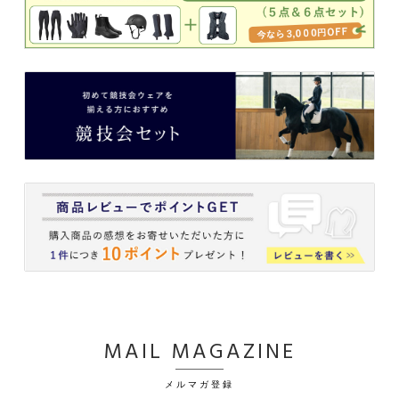
MAIL MAGAZINE
メルマガ登録