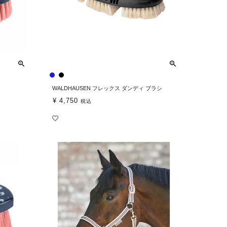
WALDHAUSEN フレックス ダンディ ブラシ
¥
4,750
税込