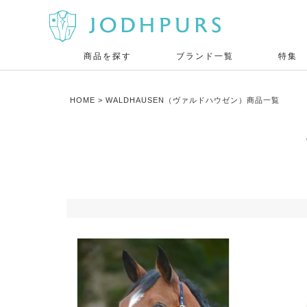
商品を探す
ブランド一覧
特集
HOME
WALDHAUSEN（ヴァルドハウゼン）商品一覧