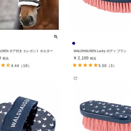
AUSEN ボア付き エレガント ホルター
WALDHAUSEN Lucky ボディ ブラシ
0
¥
2,100
税込
税込
4.44
（18）
5.00
（3）