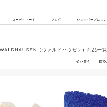
コーディネート
ブログ
ジョッパーズについ
WALDHAUSEN（ヴァルドハウゼン）商品一
価格
並び替え