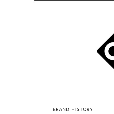
BRAND HISTORY