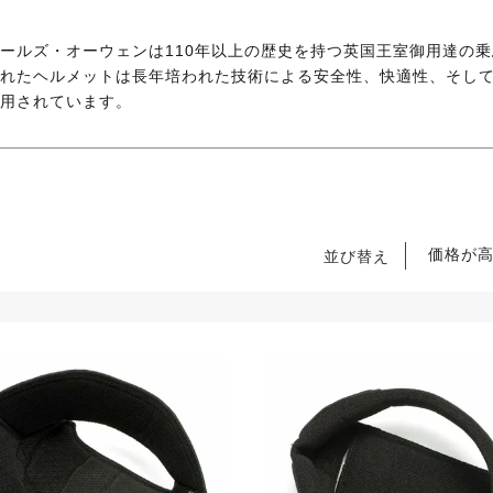
ールズ・オーウェンは110年以上の歴史を持つ英国王室御用達の
れたヘルメットは長年培われた技術による安全性、快適性、そし
用されています。
価格が
並び替え