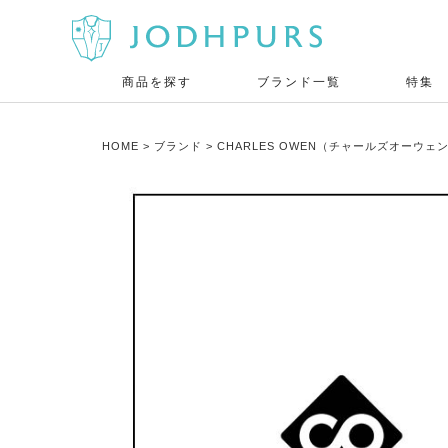
商品を探す
ブランド一覧
特集
HOME
ブランド
CHARLES OWEN（チャールズオーウェ