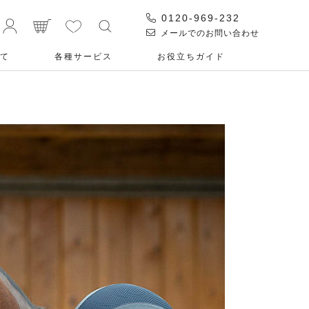
0120-969-232
メールでのお問い合わせ
て
各種サービス
お役⽴ちガイド