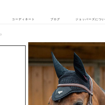
コーディネート
ブログ
ジョッパーズについ
ン）