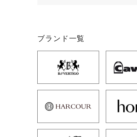
ブランド一覧