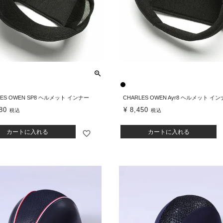
LES OWEN SP8 ヘルメット インナー
CHARLES OWEN Ayr8 ヘルメット イ
80
¥
8,450
税込
税込
カートに入れる
カートに入れる