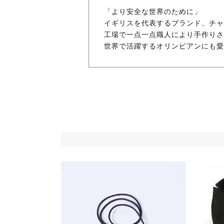
「より安全な世界のために」
イギリスを代表するブランド、チャ
工場で一点一点職人により手作りさ
世界で活躍するオリンピアンにも愛