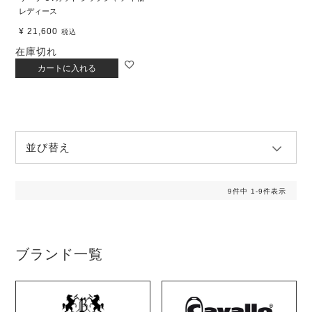
レディース
¥
21,600
税込
在庫切れ
カートに入れる
並び替え
9
件中
1
-
9
件表示
ブランド一覧