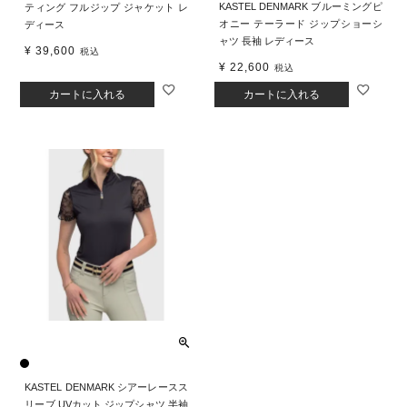
KASTEL DENMARK ブルーミングピ
ティング フルジップ ジャケット レ
オニー テーラード ジップショーシ
ディース
ャツ 長袖 レディース
¥
39,600
税込
¥
22,600
税込
カートに入れる
カートに入れる
KASTEL DENMARK シアーレースス
リーブ UVカット ジップシャツ 半袖