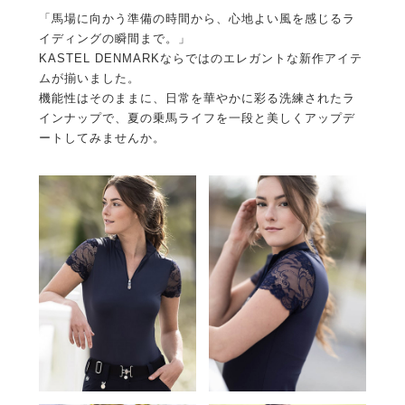
「馬場に向かう準備の時間から、心地よい風を感じるラ
イディングの瞬間まで。」
KASTEL DENMARKならではのエレガントな新作アイテ
ムが揃いました。
機能性はそのままに、日常を華やかに彩る洗練されたラ
インナップで、夏の乗馬ライフを一段と美しくアップデ
ートしてみませんか。