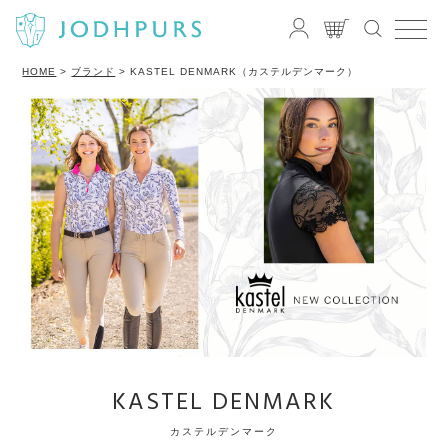
HOME
ブランド
KASTEL DENMARK（カステルデンマーク）
KASTEL DENMARK
カステルデンマーク