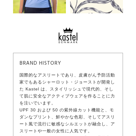
BRAND HISTORY
国際的なアスリートであり、皮膚がん予防活動
家でもあるシャーロット・ジョーストが開発し
た Kastel は、スタイリッシュで現代的、そし
て肌に安全なアクティブウェアを作ることに力
を注いでいます。
UPF 30 および 50 の紫外線カット機能と、モ
ダンなプリント、鮮やかな色彩、そしてアスリ
ート風で流行に敏感なシルエットが融合し、ア
スリートや一般の女性に人気です。