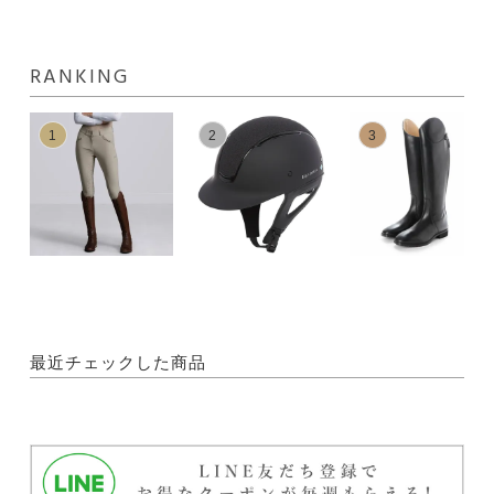
RANKING
1
2
3
最近チェックした商品