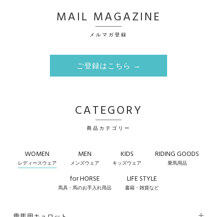
MAIL MAGAZINE
メルマガ登録
ご登録はこちら →
CATEGORY
商品カテゴリー
WOMEN
MEN
KIDS
RIDING GOODS
レディースウェア
メンズウェア
キッズウェア
乗馬用品
for HORSE
LIFE STYLE
馬具・馬のお手入れ用品
書籍・雑貨など
乗馬用キュロット