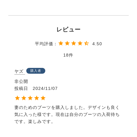
4.50
18
ヤズ
購入者
非公開
投稿日
2024/11/07
妻のためのブーツを購入しました。デザインも良く
気に入った様です。現在は自分のブーツの入荷待ち
です。楽しみです。