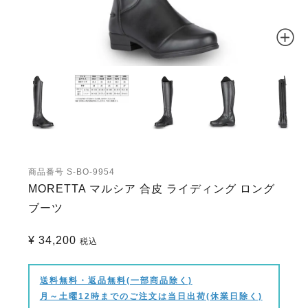
商品番号
S-BO-9954
MORETTA マルシア 合皮 ライディング ロング
ブーツ
¥
34,200
税込
送料無料・返品無料(一部商品除く)
月～土曜12時までのご注文は当日出荷(休業日除く)