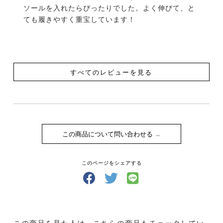
ソールを入れたらぴったりでした。よく伸びて、と
ても履きやすく重宝しています！
すべてのレビューを見る
この商品について問い合わせる
このページをシェアする