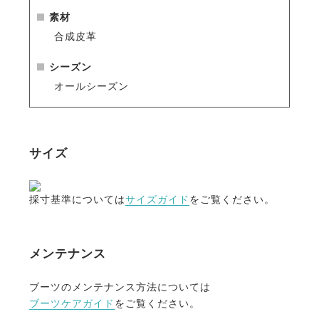
ツキーパー】
のご使用をおすすめします。
素材
合成皮革
シーズン
オールシーズン
サイズ
採寸基準については
サイズガイド
をご覧ください。
メンテナンス
ブーツのメンテナンス方法については
ブーツケアガイド
をご覧ください。