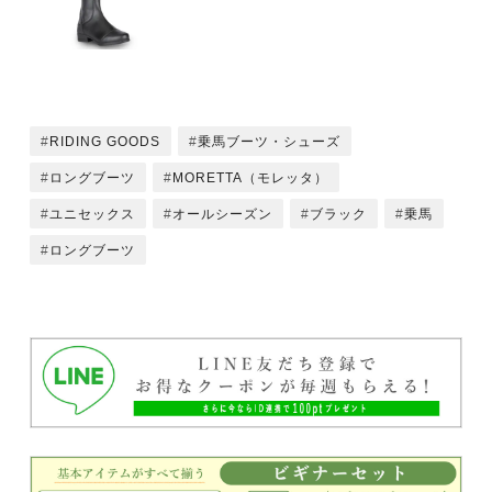
RIDING GOODS
乗馬ブーツ・シューズ
ロングブーツ
MORETTA（モレッタ）
ユニセックス
オールシーズン
ブラック
乗馬
ロングブーツ