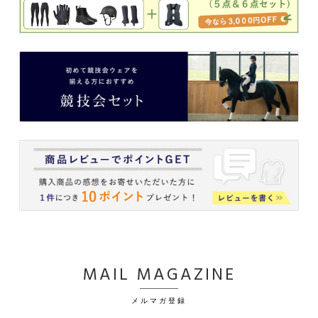
MAIL MAGAZINE
メルマガ登録