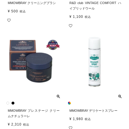
MMOWBRAY クリーニングブラシ
R&D club VINTAGE COMFORT ハ
イブリッドウール
¥
500
税込
¥
1,100
税込
MMOWBRAY プレステージ クリー
MMOWBRAY デリケートスプレー
ムナチュラーレ
¥
1,980
税込
¥
2,310
税込