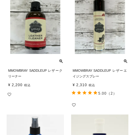
MMOWBRAY SADDLEUP レザーク
MMOWBRAY SADDLEUP レザーエ
リーナー
イジングスプレー
¥
2,200
¥
2,310
税込
税込
5.00
（2）