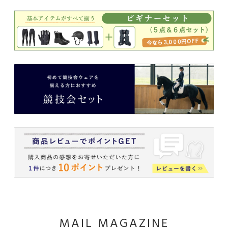
MAIL MAGAZINE