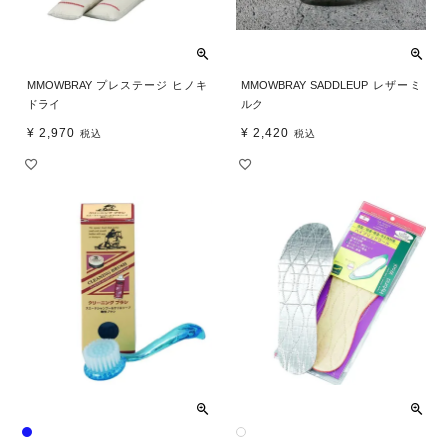
MMOWBRAY プレステージ ヒノキ
MMOWBRAY SADDLEUP レザーミ
ドライ
ルク
¥
2,970
¥
2,420
税込
税込