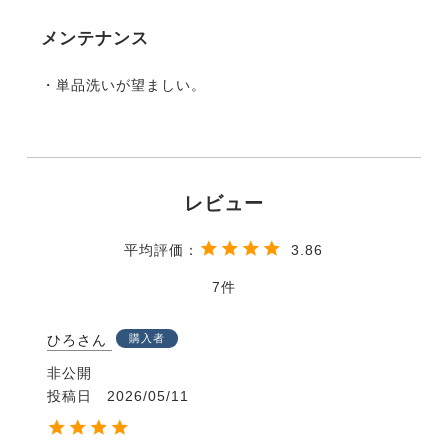
メンテナンス
・単品洗いが望ましい。
3.86
7
ひろさん
購入者
非公開
投稿日
2026/05/11