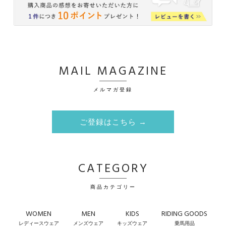
MAIL MAGAZINE
メルマガ登録
ご登録はこちら →
CATEGORY
商品カテゴリー
WOMEN
MEN
KIDS
RIDING GOODS
レディースウェア
メンズウェア
キッズウェア
乗馬用品