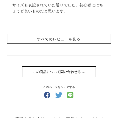
サイズも表記されていた通りでした。初心者にはち
ょうど良いものだと思います。
すべてのレビューを見る
この商品について問い合わせる
このページをシェアする