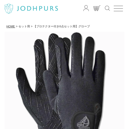
HOME
セット用
【プロテクター付き6点セット用】グローブ