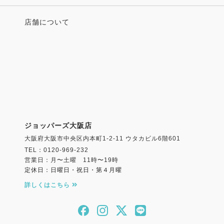
店舗について
ジョッパーズ大阪店
大阪府大阪市中央区内本町1-2-11 ウタカビル6階601
TEL：0120-969-232
営業日：月〜土曜 11時〜19時
定休日：日曜日・祝日・第４月曜
詳しくはこちら