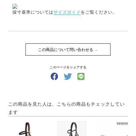
採寸基準については
サイズガイド
をご覧ください。
この商品について問い合わせる
このページをシェアする
この商品を見た人は、こちらの商品もチェックしてい
ます