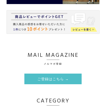
MAIL MAGAZINE
メルマガ登録
ご登録はこちら →
CATEGORY