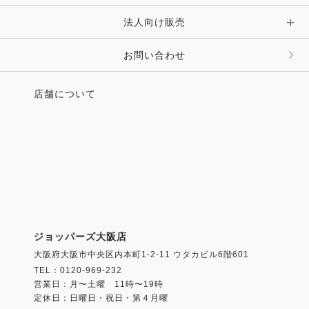
法人向け販売
その他 ファッション雑貨
お問い合わせ
店舗について
ジョッパーズ大阪店
大阪府大阪市中央区内本町1-2-11 ウタカビル6階601
TEL：0120-969-232
営業日：月〜土曜 11時〜19時
定休日：日曜日・祝日・第４月曜